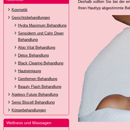
Deshalb sollten Sie bei der e
Ihren Hauttyp abgestimmte Be
Kosmetik
Gesichtsbehandlungen
Hydra Maximum Behandlung
Sensiderm und Calm Down
Behandlung
Algo Vital Behandlung
Detox Behandlung
Black Clearing Behandlung
Hautreinigung
Gentlemen Behandlung
Beauty Flash Behandlung
Ageless Future Behandlung
Sensi Biocell Behandlung
Körperbehandlungen
Wellness und Massagen