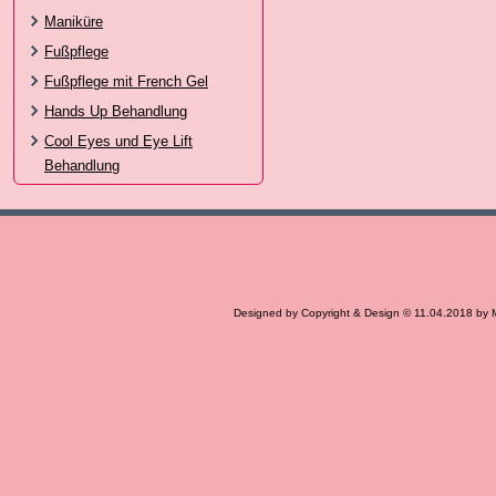
Maniküre
Fußpflege
Fußpflege mit French Gel
Hands Up Behandlung
Cool Eyes und Eye Lift
Behandlung
Designed by Copyright & Design © 11.04.2018 by 