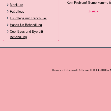
Kein Problem! Gerne komme ic
Maniküre
Zurück
Fußpflege
Fußpflege mit French Gel
Hands Up Behandlung
Cool Eyes und Eye Lift
Behandlung
Designed by Copyright & Design © 11.04.2018 by 